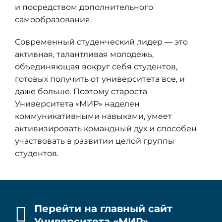
и посредством дополнительного
самообразования.
Современный студенческий лидер — это
активная, талантливая молодежь,
объединяющая вокруг себя студентов,
готовых получить от университета все, и
даже больше. Поэтому староста
Университета «МИР» наделен
коммуникативными навыками, умеет
активизировать командный дух и способен
участвовать в развитии целой группы
студентов.
Перейти на главный сайт
Университета «МИР»