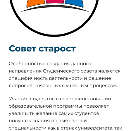
Совет старост
Особенностью создания данного
направления Студенческого совета является
специфичность деятельности и решение
вопросов, связанных с учебным процессом.
Участие студентов в совершенствовании
образовательной программы позволяет
увеличить желание самих студентов
получать знания по выбранной
специальности как в стенах университета, так