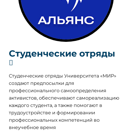
Студенческие отряды
Студенческие отряды Университета «МИР»
создают предпосылки для
профессионального самоопределения
активистов, обеспечивают самореализацию
каждого студента, а также помогают в
трудоустройстве и формировании
профессиональных компетенций во
внеучебное время