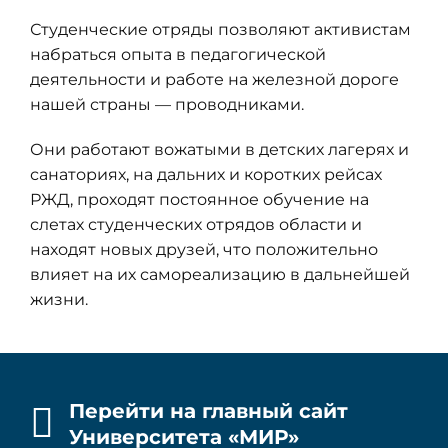
Студенческие отряды позволяют активистам
набраться опыта в педагогической
деятельности и работе на железной дороге
нашей страны — проводниками.
Они работают вожатыми в детских лагерях и
санаториях, на дальних и коротких рейсах
РЖД, проходят постоянное обучение на
слетах студенческих отрядов области и
находят новых друзей, что положительно
влияет на их самореализацию в дальнейшей
жизни.
Перейти на главный сайт
Университета «МИР»