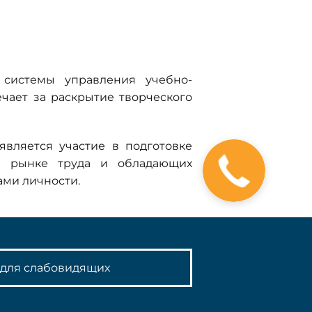
 системы управления учебно-
чает за раскрытие творческого
является участие в подготовке
на рынке труда и обладающих
ами личности.
 для слабовидящих