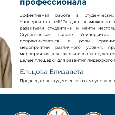
профессионала
Эффективная работа в студенческих
Университета «МИР» дает возможность 
развитыми студентами и найти настоя
Студенческом совете Университет
попрактиковаться в роли организа
мероприятий различного уровня, пр
мероприятия для школьников и студентов
целые площадки для развития лидерского 
Ельцова Елизавета
Председатель студенческого самоуправле