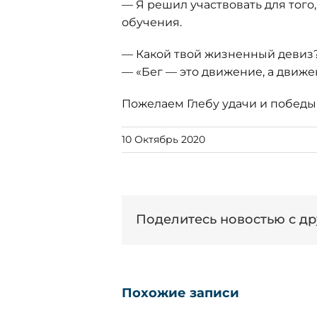
— Я решил участвовать для того
обучения.
— Какой твой жизненный девиз
— «Бег — это движение, а движе
Пожелаем Глебу удачи и победы
10 Октябрь 2020
Поделитесь новостью с др
Похожие записи