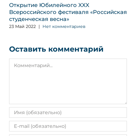
Открытие Юбилейного XXX
Всероссийского фестиваля «Российская
студенческая весна»
2
23 Май 2022
|
Нет комментариев
Оставить комментарий
Комментарий