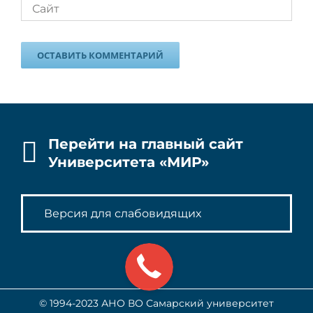
Перейти на главный сайт
Университета «МИР»
Версия для слабовидящих
© 1994-2023 АНО ВО Самарский университет