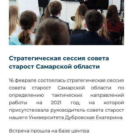
Стратегическая сессия совета
старост Самарской области
16 февраля состоялась стратегическая сессия
совета старост Самарской области по
определению тактических направлений
работы на 2021 год, на которой
присутствовала руководитель совета старост
нашего Университета Дубровская Екатерина.
Встреча прошла на базе центра