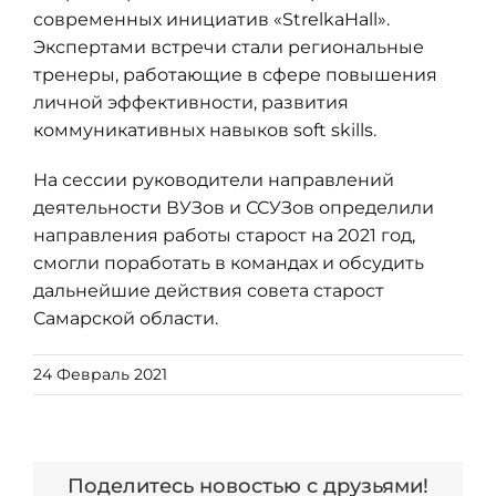
современных инициатив «StrelkaHall».
Экспертами встречи стали региональные
тренеры, работающие в сфере повышения
личной эффективности, развития
коммуникативных навыков soft skills.
На сессии руководители направлений
деятельности ВУЗов и ССУЗов определили
направления работы старост на 2021 год,
смогли поработать в командах и обсудить
дальнейшие действия совета старост
Самарской области.
24 Февраль 2021
Поделитесь новостью с друзьями!